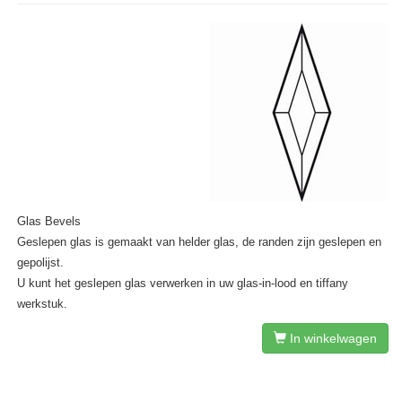
Glas Bevels
Geslepen glas is gemaakt van helder glas, de randen zijn geslepen en
gepolijst.
U kunt het geslepen glas verwerken in uw glas-in-lood en tiffany
werkstuk.
In winkelwagen