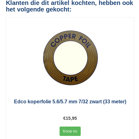
Klanten die dit artikel kochten, hebben ook
het volgende gekocht:
Edco koperfolie 5.6/5.7 mm 7/32 zwart (33 meter)
€15,95
Koop nu