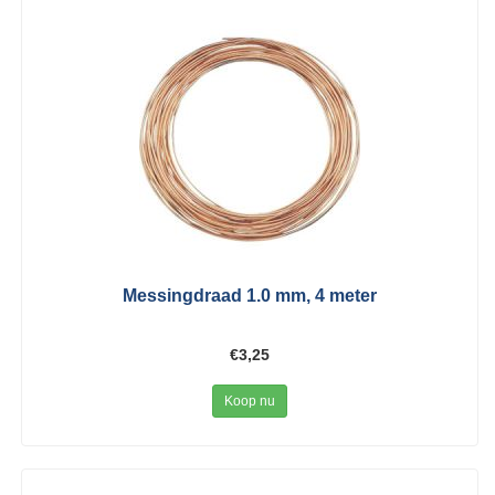
Messingdraad 1.0 mm, 4 meter
€3,25
Koop nu