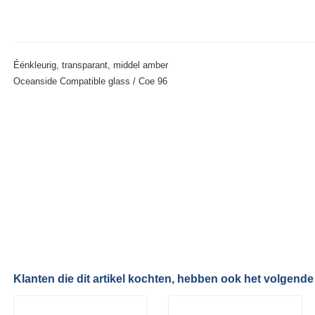
Éénkleurig, transparant, middel amber
Oceanside Compatible glass / Coe 96
Klanten die dit artikel kochten, hebben ook het volgende