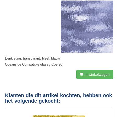
Éénkleurig, transparant, bleek blauw
Oceanside Compatible glass / Coe 96
In winkelwagen
Klanten die dit artikel kochten, hebben ook
het volgende gekocht: