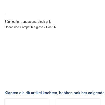
Éénkleurig, transparant, bleek grijs
Oceanside Compatible glass / Coe 96
Klanten die dit artikel kochten, hebben ook het volgende