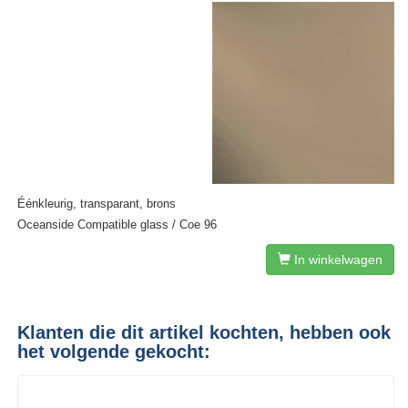
Éénkleurig, transparant, brons
Oceanside Compatible glass / Coe 96
In winkelwagen
Klanten die dit artikel kochten, hebben ook
het volgende gekocht: