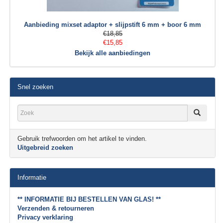
Aanbieding mixset adaptor + slijpstift 6 mm + boor 6 mm
€18,85
€15,85
Bekijk alle aanbiedingen
Snel zoeken
Gebruik trefwoorden om het artikel te vinden.
Uitgebreid zoeken
Informatie
** INFORMATIE BIJ BESTELLEN VAN GLAS! **
Verzenden & retourneren
Privacy verklaring