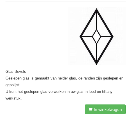
Glas Bevels
Geslepen glas is gemaakt van helder glas, de randen zijn geslepen en
gepolijst.
U kunt het geslepen glas verwerken in uw glas-in-lood en tiffany
werkstuk.
In winkelwagen