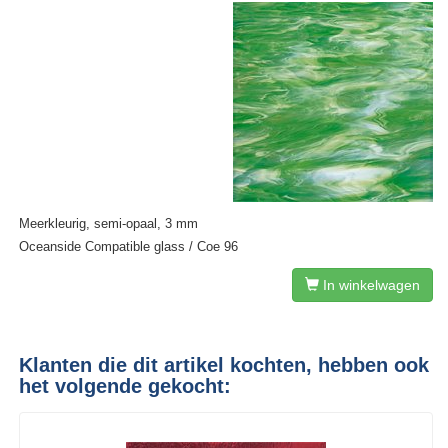
Meerkleurig, semi-opaal, 3 mm
Oceanside Compatible glass / Coe 96
In winkelwagen
Klanten die dit artikel kochten, hebben ook
het volgende gekocht: