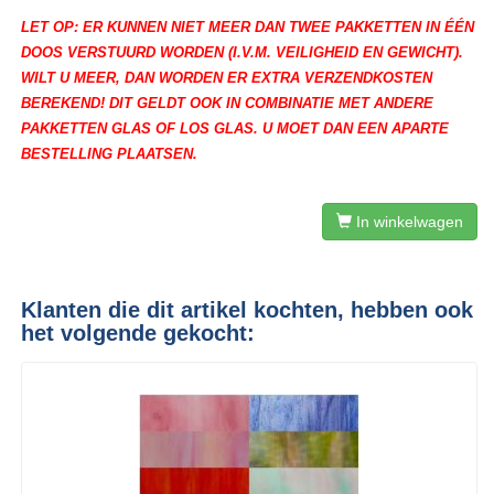
LET OP: ER KUNNEN NIET MEER DAN TWEE PAKKETTEN IN ÉÉN
DOOS VERSTUURD WORDEN (I.V.M. VEILIGHEID EN GEWICHT).
WILT U MEER, DAN WORDEN ER EXTRA VERZENDKOSTEN
BEREKEND! DIT GELDT OOK IN COMBINATIE MET ANDERE
PAKKETTEN GLAS OF LOS GLAS. U MOET DAN EEN APARTE
BESTELLING PLAATSEN.
In winkelwagen
Klanten die dit artikel kochten, hebben ook
het volgende gekocht: