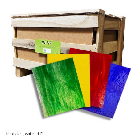
Rest glas, wat is dit?