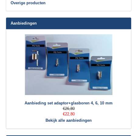
Overige producten
Aanbiedingen
Aanbieding set adaptor+glasboren 4, 6, 10 mm
€26,80
€22,80
Bekijk alle aanbiedingen