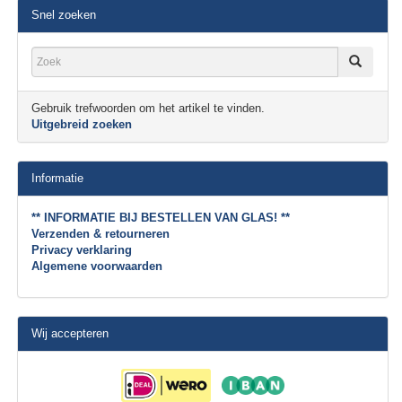
Snel zoeken
Gebruik trefwoorden om het artikel te vinden.
Uitgebreid zoeken
Informatie
** INFORMATIE BIJ BESTELLEN VAN GLAS! **
Verzenden & retourneren
Privacy verklaring
Algemene voorwaarden
Wij accepteren