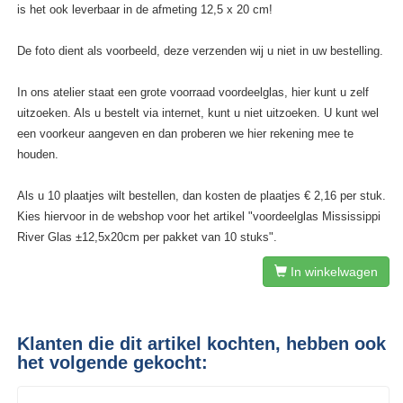
is het ook leverbaar in de afmeting 12,5 x 20 cm!
De foto dient als voorbeeld, deze verzenden wij u niet in uw bestelling.
In ons atelier staat een grote voorraad voordeelglas, hier kunt u zelf
uitzoeken. Als u bestelt via internet, kunt u niet uitzoeken. U kunt wel
een voorkeur aangeven en dan proberen we hier rekening mee te
houden.
Als u 10 plaatjes wilt bestellen, dan kosten de plaatjes € 2,16 per stuk.
Kies hiervoor in de webshop voor het artikel "voordeelglas Mississippi
River Glas ±12,5x20cm per pakket van 10 stuks".
In winkelwagen
Klanten die dit artikel kochten, hebben ook
het volgende gekocht: