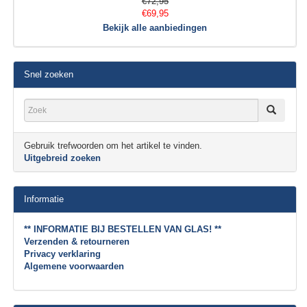
€72,95
€69,95
Bekijk alle aanbiedingen
Snel zoeken
Gebruik trefwoorden om het artikel te vinden.
Uitgebreid zoeken
Informatie
** INFORMATIE BIJ BESTELLEN VAN GLAS! **
Verzenden & retourneren
Privacy verklaring
Algemene voorwaarden