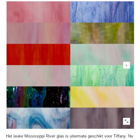
Het leuke Mississippi River glas is uitermate geschikt voor Tiffany. Nu