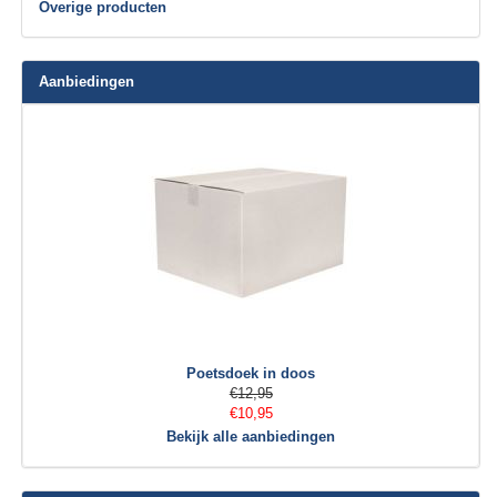
Overige producten
Aanbiedingen
Poetsdoek in doos
€12,95
€10,95
Bekijk alle aanbiedingen