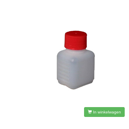
In winkelwagen