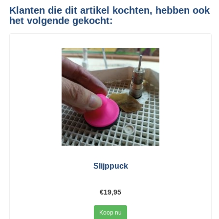
Klanten die dit artikel kochten, hebben ook
het volgende gekocht:
Slijppuck
€19,95
Koop nu