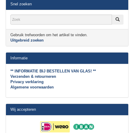
Snel zoeken
Gebruik trefwoorden om het artikel te vinden.
Uitgebreid zoeken
Informatie
** INFORMATIE BIJ BESTELLEN VAN GLAS! **
Verzenden & retourneren
Privacy verklaring
Algemene voorwaarden
Wij accepteren