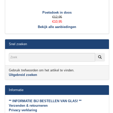
Poetsdoek in doos
€12,95
€10,95
Bekijk alle aanbiedingen
Snel zoeken
Gebruik trefwoorden om het artikel te vinden.
Uitgebreid zoeken
Informatie
** INFORMATIE BIJ BESTELLEN VAN GLAS! **
Verzenden & retourneren
Privacy verklaring