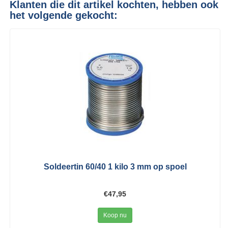
Klanten die dit artikel kochten, hebben ook
het volgende gekocht:
Soldeertin 60/40 1 kilo 3 mm op spoel
€47,95
Koop nu