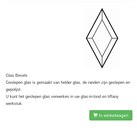
Glas Bevels
Geslepen glas is gemaakt van helder glas, de randen zijn geslepen en
gepolijst.
U kunt het geslepen glas verwerken in uw glas-in-lood en tiffany
werkstuk.
In winkelwagen