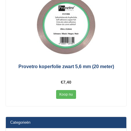
Provetro koperfolie zwart 5,6 mm (20 meter)
€7,40
Koop nu
Categorieën